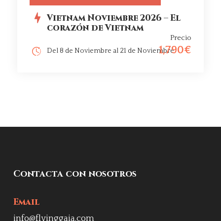
Vietnam Noviembre 2026 – El
corazón de Vietnam
Precio
1,790€
Del 8 de Noviembre al 21 de Noviembre
Contacta con nosotros
Email
info@flyinggaia.com