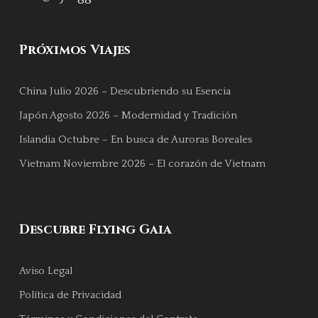
Próximos Viajes
China Julio 2026 – Descubriendo su Esencia
Japón Agosto 2026 – Modernidad y Tradición
Islandia Octubre – En busca de Auroras Boreales
Vietnam Noviembre 2026 – El corazón de Vietnam
Descubre Flying Gaia
Aviso Legal
Política de Privacidad