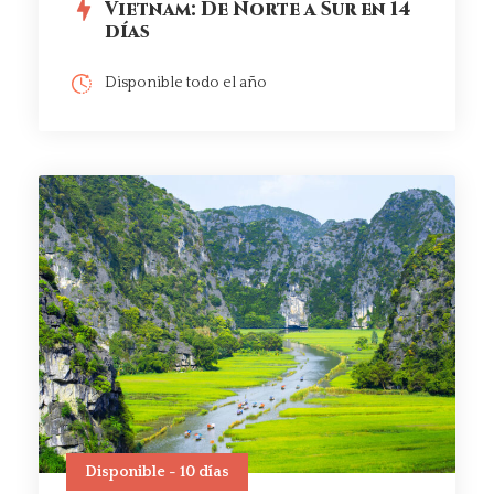
Vietnam: De Norte a Sur en 14
días
Disponible todo el año
Disponible - 10 días