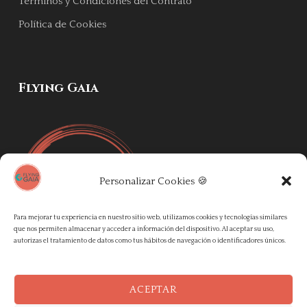
Términos y Condiciones del Contrato
Política de Cookies
Flying Gaia
Personalizar Cookies 🍪
Para mejorar tu experiencia en nuestro sitio web, utilizamos cookies y tecnologías similares
que nos permiten almacenar y acceder a información del dispositivo. Al aceptar su uso,
autorizas el tratamiento de datos como tus hábitos de navegación o identificadores únicos.
ACEPTAR