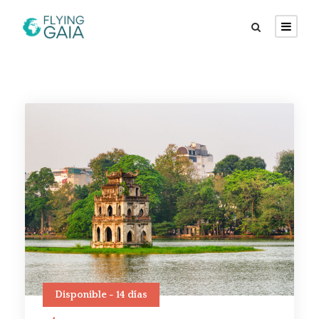
Disponible - 14 días