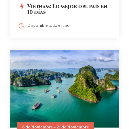
Vietnam: Lo mejor del país en
10 días
Disponible todo el año
8 de Noviembre - 21 de Noviembre