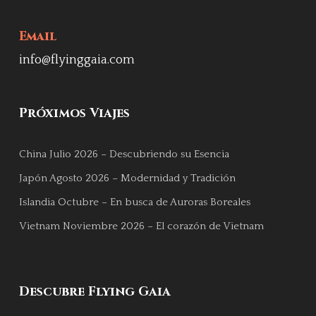
Email
info@flyinggaia.com
Próximos Viajes
China Julio 2026 – Descubriendo su Esencia
Japón Agosto 2026 – Modernidad y Tradición
Islandia Octubre – En busca de Auroras Boreales
Vietnam Noviembre 2026 – El corazón de Vietnam
Descubre Flying Gaia