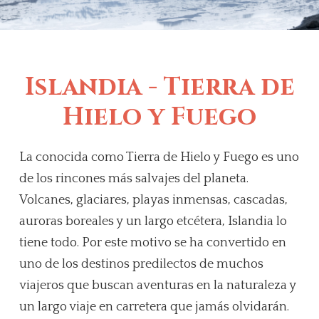
Islandia - Tierra de
Hielo y Fuego
La conocida como Tierra de Hielo y Fuego es uno
de los rincones más salvajes del planeta.
Volcanes, glaciares, playas inmensas, cascadas,
auroras boreales y un largo etcétera, Islandia lo
tiene todo. Por este motivo se ha convertido en
uno de los destinos predilectos de muchos
viajeros que buscan aventuras en la naturaleza y
un largo viaje en carretera que jamás olvidarán.