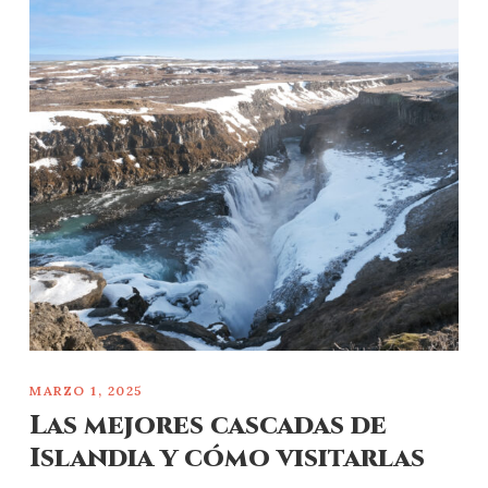
MARZO 1, 2025
Las mejores cascadas de
Islandia y cómo visitarlas