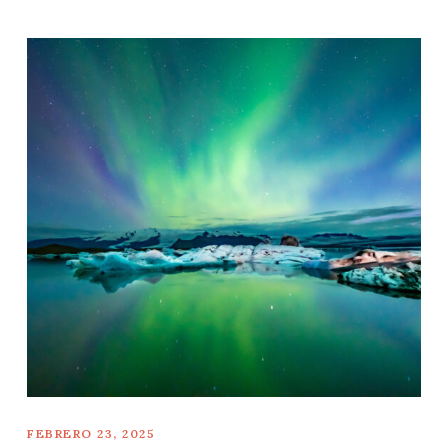
FEBRERO 23, 2025