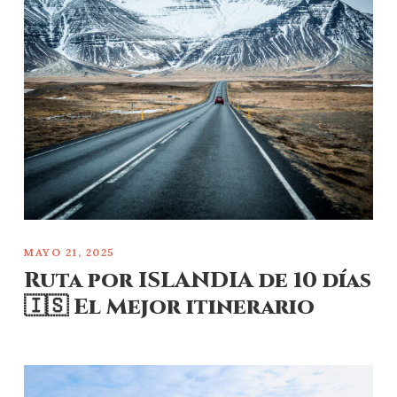
MAYO 21, 2025
Ruta por ISLANDIA de 10 días
🇮🇸 El Mejor itinerario