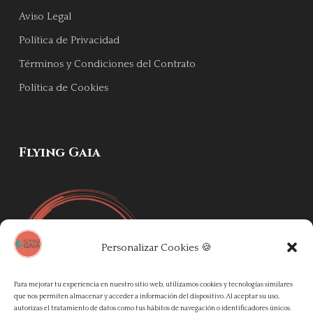
Aviso Legal
Política de Privacidad
Términos y Condiciones del Contrato
Política de Cookies
Flying Gaia
Personalizar Cookies 🍪
Para mejorar tu experiencia en nuestro sitio web, utilizamos cookies y tecnologías similares
que nos permiten almacenar y acceder a información del dispositivo. Al aceptar su uso,
autorizas el tratamiento de datos como tus hábitos de navegación o identificadores únicos.