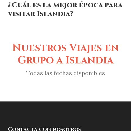
¿Cuál es la mejor época para
visitar Islandia?
Nuestros Viajes en
Grupo a Islandia
Todas las fechas disponibles
Contacta con nosotros