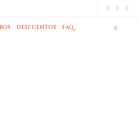
ROS
DESCUENTOS
FAQ