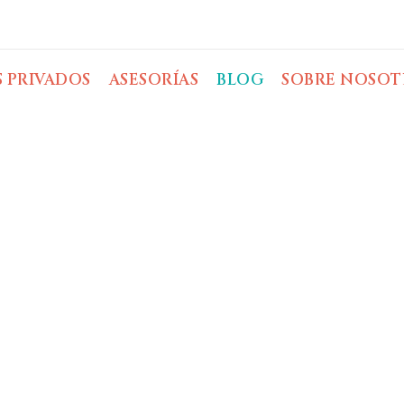
S PRIVADOS
ASESORÍAS
BLOG
SOBRE NOSOT