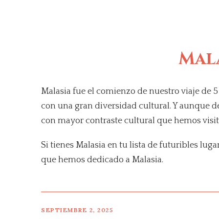
Mala
Malasia fue el comienzo de nuestro viaje de 
con una gran diversidad cultural. Y aunque d
con mayor contraste cultural que hemos visita
Si tienes Malasia en tu lista de futuribles lug
que hemos dedicado a Malasia.
SEPTIEMBRE 2, 2025