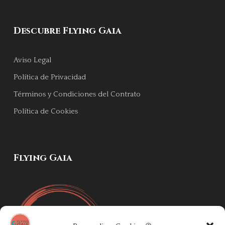
Descubre Flying Gaia
Aviso Legal
Política de Privacidad
Términos y Condiciones del Contrato
Política de Cookies
Flying Gaia