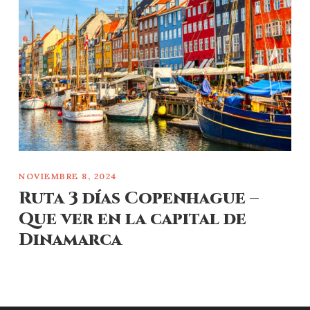
NOVIEMBRE 8, 2024
Ruta 3 días Copenhague –
Que ver en la capital de
Dinamarca