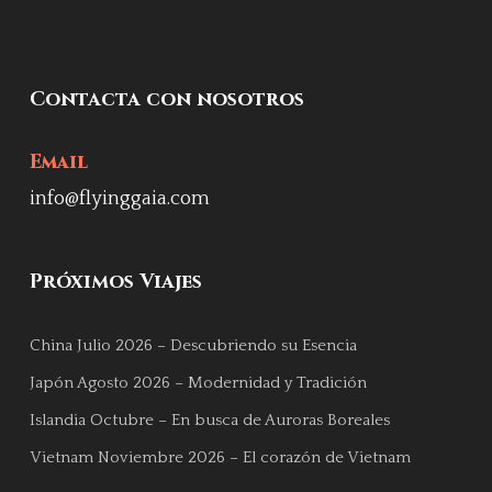
Contacta con nosotros
Email
info@flyinggaia.com
Próximos Viajes
China Julio 2026 – Descubriendo su Esencia
Japón Agosto 2026 – Modernidad y Tradición
Islandia Octubre – En busca de Auroras Boreales
Vietnam Noviembre 2026 – El corazón de Vietnam