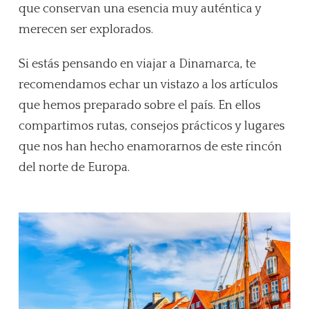
que conservan una esencia muy auténtica y
merecen ser explorados.
Si estás pensando en viajar a Dinamarca, te
recomendamos echar un vistazo a los artículos
que hemos preparado sobre el país. En ellos
compartimos rutas, consejos prácticos y lugares
que nos han hecho enamorarnos de este rincón
del norte de Europa.