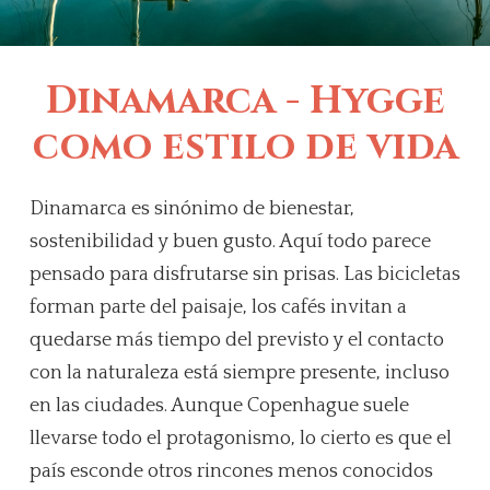
Dinamarca - Hygge
como estilo de vida
Dinamarca es sinónimo de bienestar,
sostenibilidad y buen gusto. Aquí todo parece
pensado para disfrutarse sin prisas. Las bicicletas
forman parte del paisaje, los cafés invitan a
quedarse más tiempo del previsto y el contacto
con la naturaleza está siempre presente, incluso
en las ciudades. Aunque Copenhague suele
llevarse todo el protagonismo, lo cierto es que el
país esconde otros rincones menos conocidos