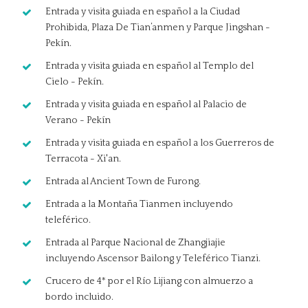
Entrada y visita guiada en español a la Ciudad
Prohibida, Plaza De Tian’anmen y Parque Jingshan -
Pekín.
Entrada y visita guiada en español al Templo del
Cielo - Pekín.
Entrada y visita guiada en español al Palacio de
Verano - Pekín
Entrada y visita guiada en español a los Guerreros de
Terracota - Xi'an.
Entrada al Ancient Town de Furong.
Entrada a la Montaña Tianmen incluyendo
teleférico.
Entrada al Parque Nacional de Zhangjiajie
incluyendo Ascensor Bailong y Teleférico Tianzi.
Crucero de 4* por el Río Lijiang con almuerzo a
bordo incluido.