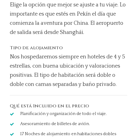
Elige la opción que mejor se ajuste a tu viaje. Lo
importante es que estés en Pekín el día que
comienza la aventura por China. El aeropuerto
de salida será desde Shanghái.
Tipo de alojamiento
Nos hospedaremos siempre en hoteles de 4 y 5
estrellas, con buena ubicación y valoraciones
positivas. El tipo de habitación será doble o
doble con camas separadas y baño privado.
Qué está Incluido en el precio
Planificación y organización de todo el viaje.
Asesoramiento de billetes de avión.
17 Noches de alojamiento en habitaciones dobles