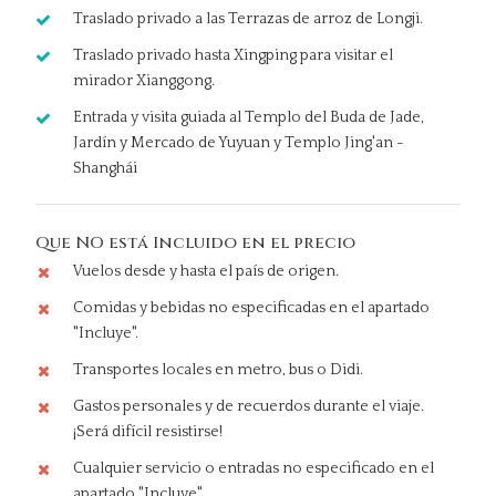
Traslado privado a las Terrazas de arroz de Longji.
Traslado privado hasta Xingping para visitar el
mirador Xianggong.
Entrada y visita guiada al Templo del Buda de Jade,
Jardín y Mercado de Yuyuan y Templo Jing'an -
Shanghái
Que NO está Incluido en el precio
Vuelos desde y hasta el país de origen.
Comidas y bebidas no especificadas en el apartado
"Incluye".
Transportes locales en metro, bus o Didi.
Gastos personales y de recuerdos durante el viaje.
¡Será difícil resistirse!
Cualquier servicio o entradas no especificado en el
apartado "Incluye".