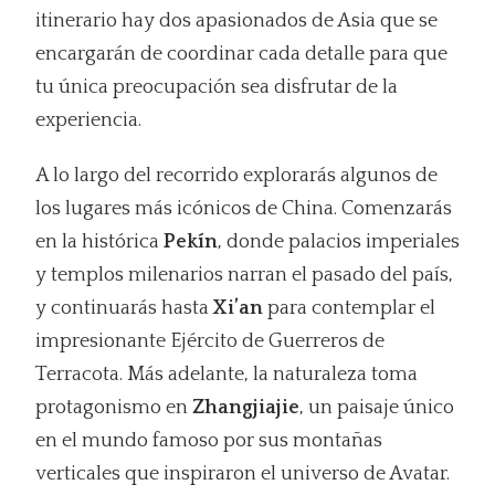
itinerario hay dos apasionados de Asia que se
encargarán de coordinar cada detalle para que
tu única preocupación sea disfrutar de la
experiencia.
A lo largo del recorrido explorarás algunos de
los lugares más icónicos de China. Comenzarás
en la histórica
Pekín
, donde palacios imperiales
y templos milenarios narran el pasado del país,
y continuarás hasta
Xi’an
para contemplar el
impresionante Ejército de Guerreros de
Terracota. Más adelante, la naturaleza toma
protagonismo en
Zhangjiajie
, un paisaje único
en el mundo famoso por sus montañas
verticales que inspiraron el universo de Avatar.