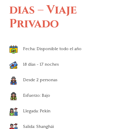
dias – Viaje
Privado
Fecha: Disponible todo el año
18 días - 17 noches
Desde 2 personas
Esfuerzo: Bajo
Llegada: Pekín
Salida: Shanghái