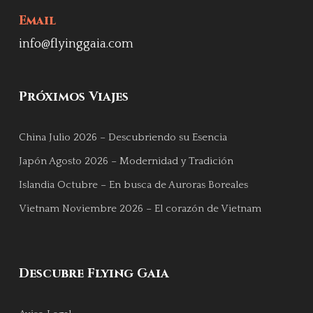
Email
info@flyinggaia.com
Próximos Viajes
China Julio 2026 – Descubriendo su Esencia
Japón Agosto 2026 – Modernidad y Tradición
Islandia Octubre – En busca de Auroras Boreales
Vietnam Noviembre 2026 – El corazón de Vietnam
Descubre Flying Gaia