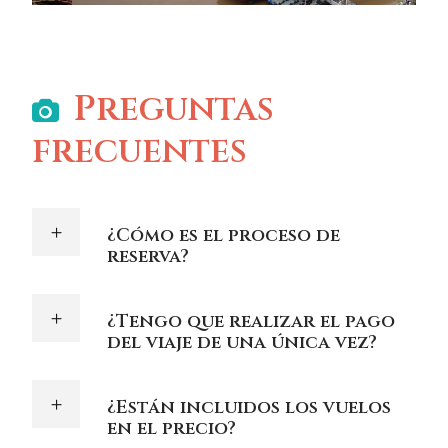
Preguntas
frecuentes
¿Cómo es el proceso de
reserva?
¿Tengo que realizar el pago
del viaje de una única vez?
¿Están incluidos los vuelos
en el precio?