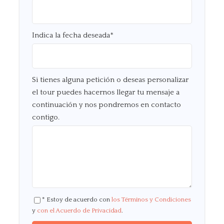
Indica la fecha deseada
*
Si tienes alguna petición o deseas personalizar
el tour puedes hacernos llegar tu mensaje a
continuación y nos pondremos en contacto
contigo.
* Estoy de acuerdo con
los Términos y Condiciones
y
con el Acuerdo de Privacidad
.