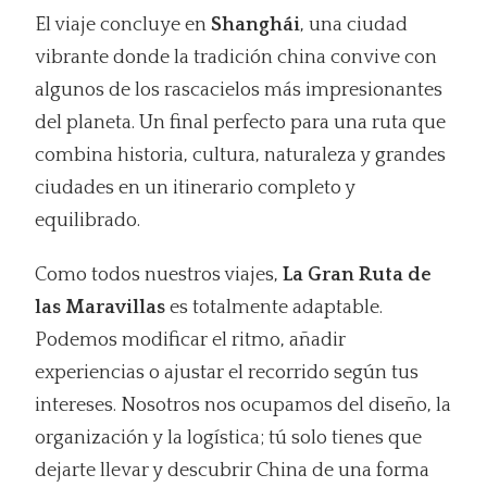
El viaje concluye en
Shanghái
, una ciudad
vibrante donde la tradición china convive con
algunos de los rascacielos más impresionantes
del planeta. Un final perfecto para una ruta que
combina historia, cultura, naturaleza y grandes
ciudades en un itinerario completo y
equilibrado.
Como todos nuestros viajes,
La Gran Ruta de
las Maravillas
es totalmente adaptable.
Podemos modificar el ritmo, añadir
experiencias o ajustar el recorrido según tus
intereses. Nosotros nos ocupamos del diseño, la
organización y la logística; tú solo tienes que
dejarte llevar y descubrir China de una forma