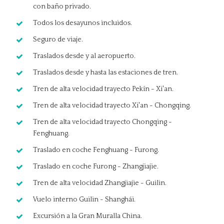
con baño privado.
Todos los desayunos incluidos.
Seguro de viaje.
Traslados desde y al aeropuerto.
Traslados desde y hasta las estaciones de tren.
Tren de alta velocidad trayecto Pekín - Xi'an.
Tren de alta velocidad trayecto Xi'an - Chongqing.
Tren de alta velocidad trayecto Chongqing -
Fenghuang.
Traslado en coche Fenghuang - Furong.
Traslado en coche Furong - Zhangjiajie.
Tren de alta velocidad Zhangjiajie - Guilin.
Vuelo interno Guilin - Shanghái.
Excursión a la Gran Muralla China.