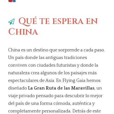
Qué te espera en
China
China es un destino que sorprende a cada paso.
Un país donde las antiguas tradiciones
conviven con ciudades futuristas y donde la
naturaleza crea algunos de los paisajes más
espectaculares de Asia. En Flying Gaia hemos
diseñado
La Gran Ruta de las Maravillas
, un
viaje privado pensado para descubrir lo mejor
del país de una forma cómoda, auténtica y
completamente personalizada. Detrás de este