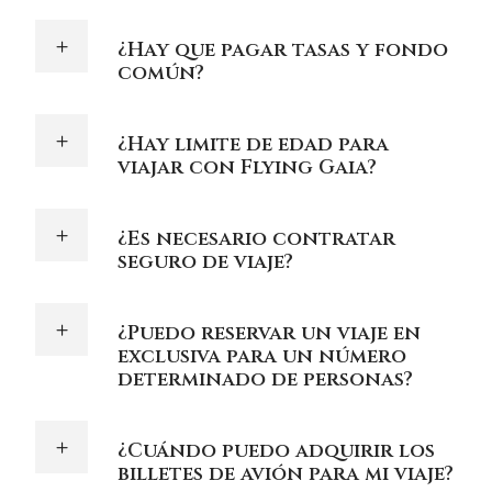
¿Hay que pagar tasas y fondo
común?
¿Hay limite de edad para
viajar con Flying Gaia?
¿Es necesario contratar
seguro de viaje?
¿Puedo reservar un viaje en
exclusiva para un número
determinado de personas?
¿Cuándo puedo adquirir los
billetes de avión para mi viaje?