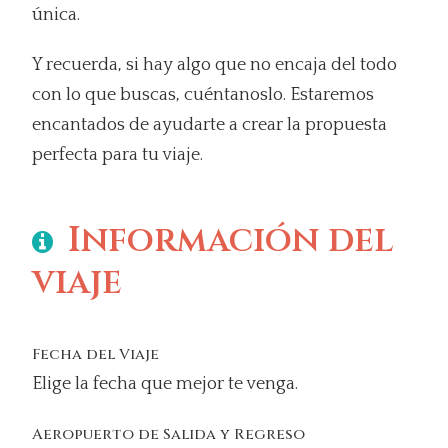
única.
Y recuerda, si hay algo que no encaja del todo
con lo que buscas, cuéntanoslo. Estaremos
encantados de ayudarte a crear la propuesta
perfecta para tu viaje.
Información del
viaje
Fecha del Viaje
Elige la fecha que mejor te venga.
Aeropuerto de Salida y Regreso