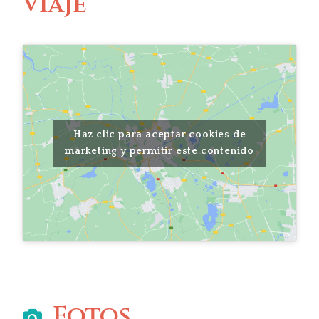
viaje
Haz clic para aceptar cookies de
marketing y permitir este contenido
Fotos