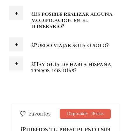
¿Es posible realizar alguna
modificación en el
itinerario?
¿Puedo viajar sola o solo?
¿Hay guía de habla hispana
todos los días?
Favoritos
Disponible - 18 días
¡Pídenos tu presupuesto sin