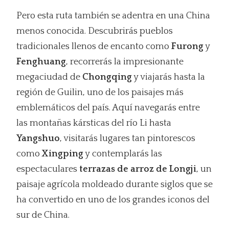
Pero esta ruta también se adentra en una China
menos conocida. Descubrirás pueblos
tradicionales llenos de encanto como
Furong
y
Fenghuang
, recorrerás la impresionante
megaciudad de
Chongqing
y viajarás hasta la
región de Guilin, uno de los paisajes más
emblemáticos del país. Aquí navegarás entre
las montañas kársticas del río Li hasta
Yangshuo
, visitarás lugares tan pintorescos
como
Xingping
y contemplarás las
espectaculares
terrazas de arroz de Longji
, un
paisaje agrícola moldeado durante siglos que se
ha convertido en uno de los grandes iconos del
sur de China.