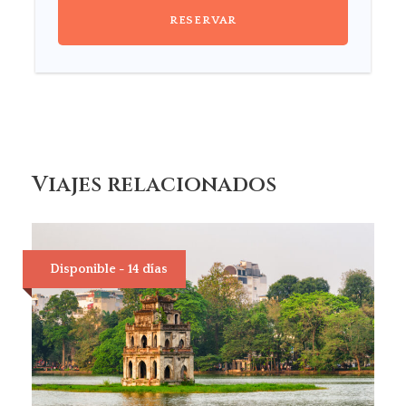
Viajes relacionados
Disponible - 14 días