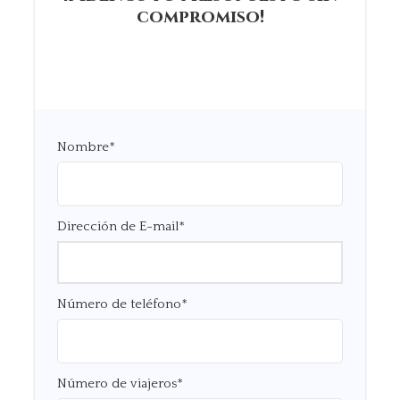
compromiso!
Nombre
*
Dirección de E-mail
*
Número de teléfono
*
Número de viajeros
*