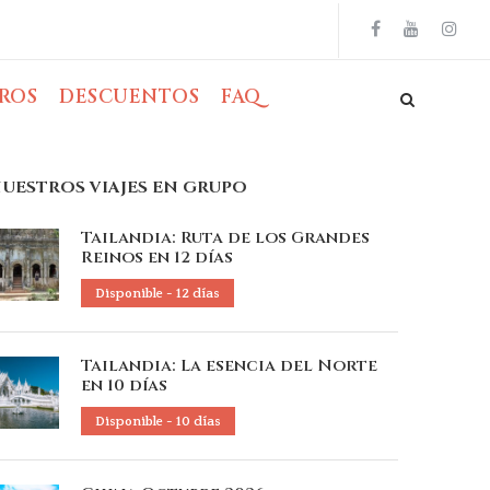
ROS
DESCUENTOS
FAQ
UESTROS VIAJES EN GRUPO
Tailandia: Ruta de los Grandes
Reinos en 12 días
Disponible - 12 días
Tailandia: La esencia del Norte
en 10 días
Disponible - 10 días