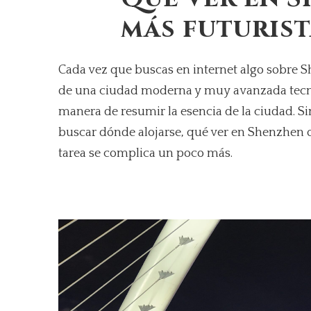
más futurist
Cada vez que buscas en internet algo sobre S
de una ciudad moderna y muy avanzada tecno
manera de resumir la esencia de la ciudad. Si
buscar dónde alojarse, qué ver en Shenzhen 
tarea se complica un poco más.