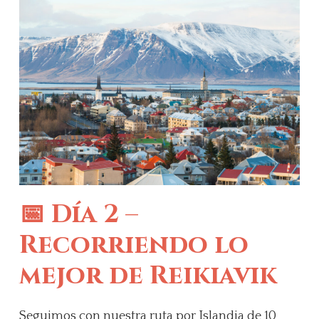
📅 Día 2 –
Recorriendo lo
mejor de Reikiavik
Seguimos con nuestra ruta por Islandia de 10