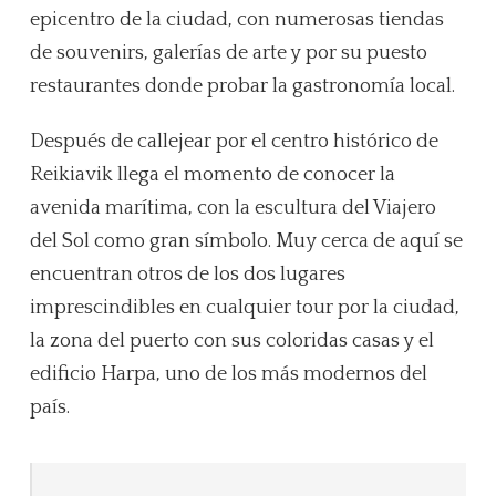
epicentro de la ciudad, con numerosas tiendas
de souvenirs, galerías de arte y por su puesto
restaurantes donde probar la gastronomía local.
Después de callejear por el centro histórico de
Reikiavik llega el momento de conocer la
avenida marítima, con la escultura del Viajero
del Sol como gran símbolo. Muy cerca de aquí se
encuentran otros de los dos lugares
imprescindibles en cualquier tour por la ciudad,
la zona del puerto con sus coloridas casas y el
edificio Harpa, uno de los más modernos del
país.