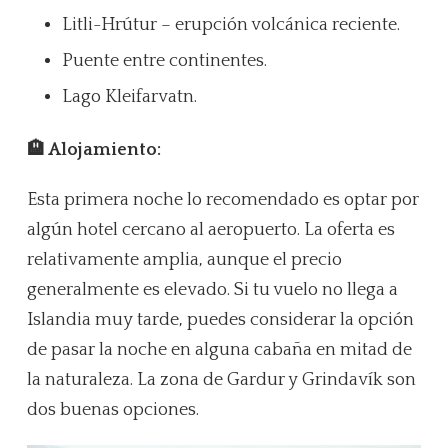
Litli-Hrútur – erupción volcánica reciente.
Puente entre continentes.
Lago Kleifarvatn.
🏨 Alojamiento:
Esta primera noche lo recomendado es optar por
algún hotel cercano al aeropuerto. La oferta es
relativamente amplia, aunque el precio
generalmente es elevado. Si tu vuelo no llega a
Islandia muy tarde, puedes considerar la opción
de pasar la noche en alguna cabaña en mitad de
la naturaleza. La zona de Gardur y Grindavík son
dos buenas opciones.