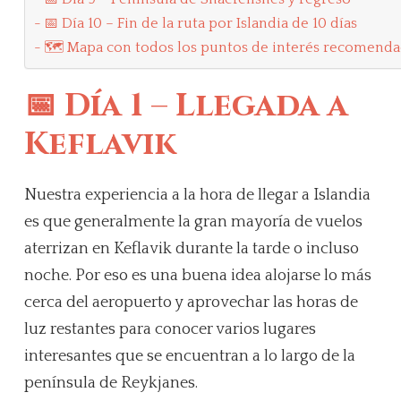
📅 Día 10 – Fin de la ruta por Islandia de 10 días
🗺️ Mapa con todos los puntos de interés recomendado
📅 Día 1 – Llegada a
Keflavik
Nuestra experiencia a la hora de llegar a Islandia
es que generalmente la gran mayoría de vuelos
aterrizan en Keflavik durante la tarde o incluso
noche. Por eso es una buena idea alojarse lo más
cerca del aeropuerto y aprovechar las horas de
luz restantes para conocer varios lugares
interesantes que se encuentran a lo largo de la
península de Reykjanes.