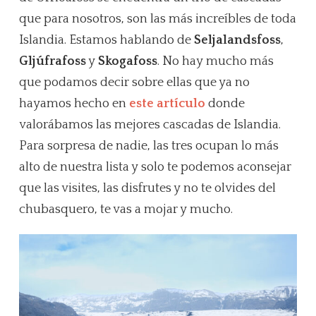
que para nosotros, son las más increíbles de toda
Islandia. Estamos hablando de
Seljalandsfoss
,
Gljúfrafoss
y
Skogafoss
. No hay mucho más
que podamos decir sobre ellas que ya no
hayamos hecho en
este artículo
donde
valorábamos las mejores cascadas de Islandia.
Para sorpresa de nadie, las tres ocupan lo más
alto de nuestra lista y solo te podemos aconsejar
que las visites, las disfrutes y no te olvides del
chubasquero, te vas a mojar y mucho.