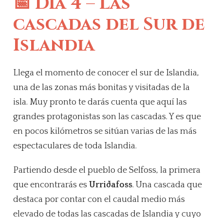
📅 Día 4 – Las
cascadas del Sur de
Islandia
Llega el momento de conocer el sur de Islandia,
una de las zonas más bonitas y visitadas de la
isla. Muy pronto te darás cuenta que aquí las
grandes protagonistas son las cascadas. Y es que
en pocos kilómetros se sitúan varias de las más
espectaculares de toda Islandia.
Partiendo desde el pueblo de Selfoss, la primera
que encontrarás es
Urriðafoss
. Una cascada que
destaca por contar con el caudal medio más
elevado de todas las cascadas de Islandia y cuyo