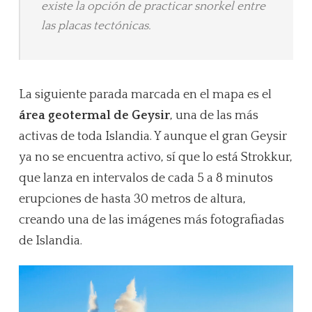
existe la opción de practicar snorkel entre
las placas tectónicas.
La siguiente parada marcada en el mapa es el
área geotermal de Geysir
, una de las más
activas de toda Islandia. Y aunque el gran Geysir
ya no se encuentra activo, sí que lo está Strokkur,
que lanza en intervalos de cada 5 a 8 minutos
erupciones de hasta 30 metros de altura,
creando una de las imágenes más fotografiadas
de Islandia.