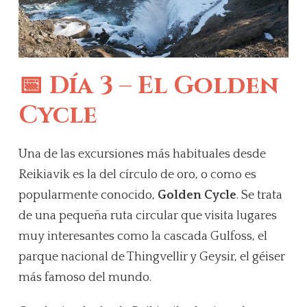
📅 Día 3 – El Golden
Cycle
Una de las excursiones más habituales desde
Reikiavik es la del círculo de oro, o como es
popularmente conocido,
Golden Cycle
. Se trata
de una pequeña ruta circular que visita lugares
muy interesantes como la cascada Gulfoss, el
parque nacional de Thingvellir y Geysir, el géiser
más famoso del mundo.