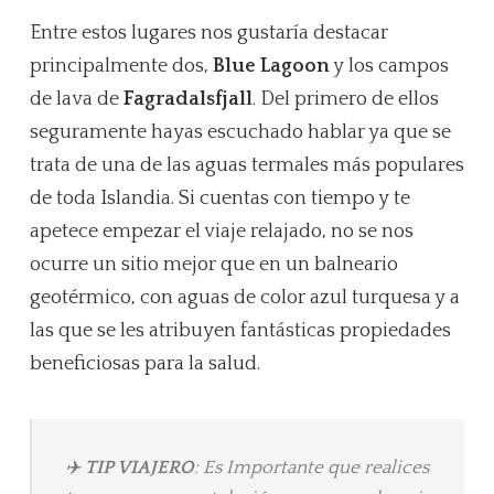
Entre estos lugares nos gustaría destacar
principalmente dos,
Blue Lagoon
y los campos
de lava de
Fagradalsfjall
. Del primero de ellos
seguramente hayas escuchado hablar ya que se
trata de una de las aguas termales más populares
de toda Islandia. Si cuentas con tiempo y te
apetece empezar el viaje relajado, no se nos
ocurre un sitio mejor que en un balneario
geotérmico, con aguas de color azul turquesa y a
las que se les atribuyen fantásticas propiedades
beneficiosas para la salud.
✈️
TIP VIAJERO
: Es Importante que realices