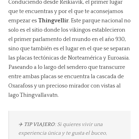
Conduciendo desde Reikiavik, el primer lugar
que te encuentras y por el que te aconsejamos
empezar es
Thingvellir
. Este parque nacional no
solo es el sitio donde los vikingos establecieron
el primer parlamento del mundo en el año 930,
sino que también es el lugar en el que se separan
las placas tectónicas de Norteamérica y Euroasia.
Paseando a lo largo del sendero que transcurre
entre ambas placas se encuentra la cascada de
Oxarafoss y un precioso mirador con vistas al
lago Thingvallavatn.
✈️
TIP VIAJERO
: Si quieres vivir una
experiencia única y te gusta el buceo,