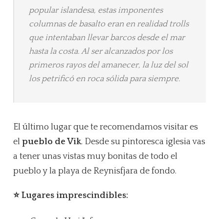
popular islandesa, estas imponentes
columnas de basalto eran en realidad trolls
que intentaban llevar barcos desde el mar
hasta la costa. Al ser alcanzados por los
primeros rayos del amanecer, la luz del sol
los petrificó en roca sólida para siempre.
El último lugar que te recomendamos visitar es
el
pueblo de Vik
. Desde su pintoresca iglesia vas
a tener unas vistas muy bonitas de todo el
pueblo y la playa de Reynisfjara de fondo.
⭐ Lugares imprescindibles: