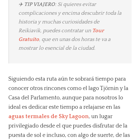
✈️
TIP VIAJERO
: Si quieres evitar
complicaciones y encima descubrir toda la
historia y muchas curiosidades de
Reikiavik, puedes contratar un
Tour
Gratuito
, que en unas dos horas te va a
mostrar lo esencial de la ciudad.
Siguiendo esta ruta aún te sobrará tiempo para
conocer otros rincones como el lago Tjörnin y la
Casa del Parlamento, aunque para nosotros lo
ideal es dedicar este tiempo a relajarse en las
aguas termales de Sky Lagoon
, un lugar
privilegiado desde el que puedes disfrutar de la
puesta de sol e incluso, con algo de suerte, de las