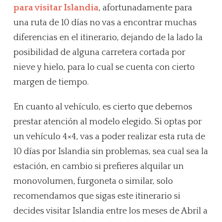
para visitar Islandia
, afortunadamente para
una ruta de 10 días no vas a encontrar muchas
diferencias en el itinerario, dejando de la lado la
posibilidad de alguna carretera cortada por
nieve y hielo, para lo cual se cuenta con cierto
margen de tiempo.
En cuanto al vehículo, es cierto que debemos
prestar atención al modelo elegido. Si optas por
un vehículo 4×4, vas a poder realizar esta ruta de
10 días por Islandia sin problemas, sea cual sea la
estación, en cambio si prefieres alquilar un
monovolumen, furgoneta o similar, solo
recomendamos que sigas este itinerario si
decides visitar Islandia entre los meses de Abril a