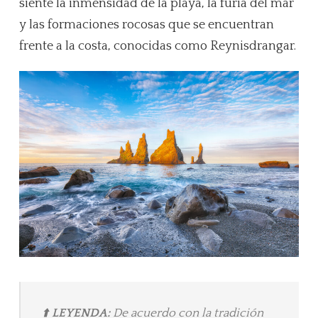
siente la inmensidad de la playa, la furia del mar
y las formaciones rocosas que se encuentran
frente a la costa, conocidas como Reynisdrangar.
⬆️
LEYENDA:
De acuerdo con la tradición