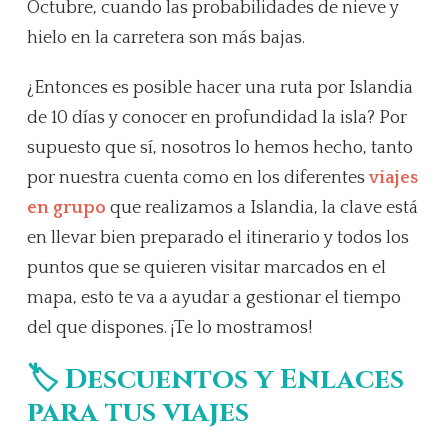
Octubre, cuando las probabilidades de nieve y
hielo en la carretera son más bajas.
¿Entonces es posible hacer una ruta por Islandia
de 10 días y conocer en profundidad la isla? Por
supuesto que sí, nosotros lo hemos hecho, tanto
por nuestra cuenta como en los diferentes
viajes
en grupo
que realizamos a Islandia, la clave está
en llevar bien preparado el itinerario y todos los
puntos que se quieren visitar marcados en el
mapa, esto te va a ayudar a gestionar el tiempo
del que dispones. ¡Te lo mostramos!
🏷️ Descuentos y Enlaces
para tus viajes