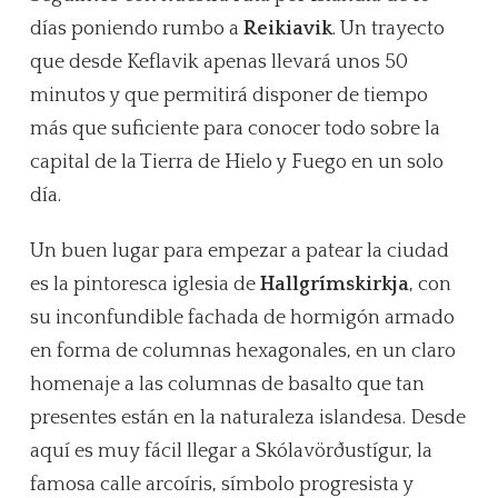
días poniendo rumbo a
Reikiavik
. Un trayecto
que desde Keflavik apenas llevará unos 50
minutos y que permitirá disponer de tiempo
más que suficiente para conocer todo sobre la
capital de la Tierra de Hielo y Fuego en un solo
día.
Un buen lugar para empezar a patear la ciudad
es la pintoresca iglesia de
Hallgrímskirkja
, con
su inconfundible fachada de hormigón armado
en forma de columnas hexagonales, en un claro
homenaje a las columnas de basalto que tan
presentes están en la naturaleza islandesa. Desde
aquí es muy fácil llegar a Skólavörðustígur, la
famosa calle arcoíris, símbolo progresista y