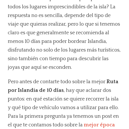
todos los lugares imprescindibles de la isla? La
respuesta no es sencilla, depende del tipo de
viaje que quieras realizar, pero lo que si tenemos
claro es que generalmente se recomienda al
menos 10 días para poder bordear Islandia,
disfrutando no solo de los lugares más turísticos,
sino también con tiempo para descubrir las
joyas que aquí se esconden.
Pero antes de contarte todo sobre la mejor
Ruta
por Islandia de 10 días
, hay que aclarar dos
puntos: en qué estación se quiere recorrer la isla
y qué tipo de vehículo vamos a utilizar para ello.
Para la primera pregunta ya tenemos un post en
el que te contamos todo sobre la
mejor época