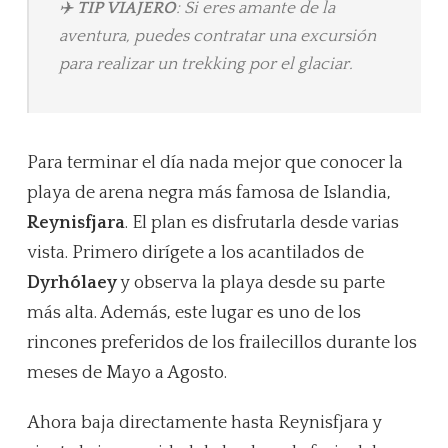
✈️
TIP VIAJERO
: Si eres amante de la
aventura, puedes contratar una excursión
para realizar un trekking por el glaciar.
Para terminar el día nada mejor que conocer la
playa de arena negra más famosa de Islandia,
Reynisfjara
. El plan es disfrutarla desde varias
vista. Primero dirígete a los acantilados de
Dyrhólaey
y observa la playa desde su parte
más alta. Además, este lugar es uno de los
rincones preferidos de los frailecillos durante los
meses de Mayo a Agosto.
Ahora baja directamente hasta Reynisfjara y