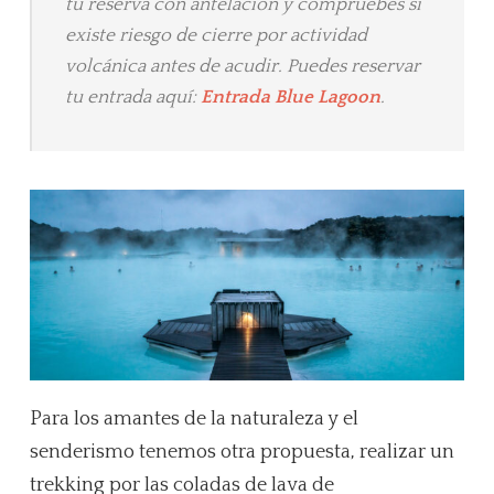
tu reserva con antelación y compruebes si
existe riesgo de cierre por actividad
volcánica antes de acudir. Puedes reservar
tu entrada aquí:
Entrada Blue Lagoon
.
Para los amantes de la naturaleza y el
senderismo tenemos otra propuesta, realizar un
trekking por las coladas de lava de