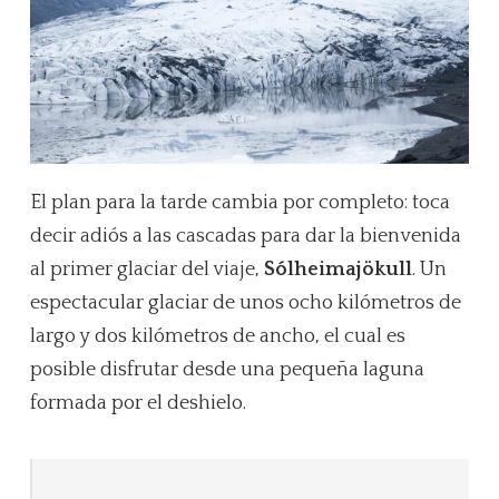
El plan para la tarde cambia por completo: toca
decir adiós a las cascadas para dar la bienvenida
al primer glaciar del viaje,
Sólheimajökull
. Un
espectacular glaciar de unos ocho kilómetros de
largo y dos kilómetros de ancho, el cual es
posible disfrutar desde una pequeña laguna
formada por el deshielo.