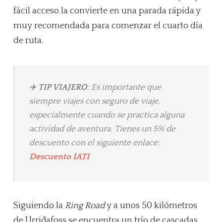
fácil acceso la convierte en una parada rápida y
muy recomendada para comenzar el cuarto día
de ruta.
✈️
TIP VIAJERO
: Es importante que
siempre viajes con seguro de viaje,
especialmente cuando se practica alguna
actividad de aventura. Tienes un 5% de
descuento con el siguiente enlace:
Descuento IATI
Siguiendo la
Ring Road
y a unos 50 kilómetros
de Urriðafoss se encuentra un trío de cascadas