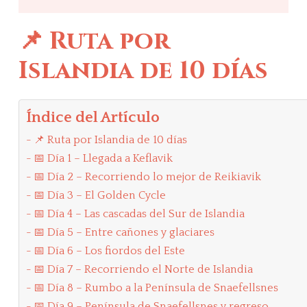
📌 Ruta por
Islandia de 10 días
Índice del Artículo
📌 Ruta por Islandia de 10 días
📅 Día 1 – Llegada a Keflavik
📅 Día 2 – Recorriendo lo mejor de Reikiavik
📅 Día 3 – El Golden Cycle
📅 Día 4 – Las cascadas del Sur de Islandia
📅 Día 5 – Entre cañones y glaciares
📅 Día 6 – Los fiordos del Este
📅 Día 7 – Recorriendo el Norte de Islandia
📅 Día 8 – Rumbo a la Península de Snaefellsnes
📅 Día 9 – Península de Snaefellsnes y regreso