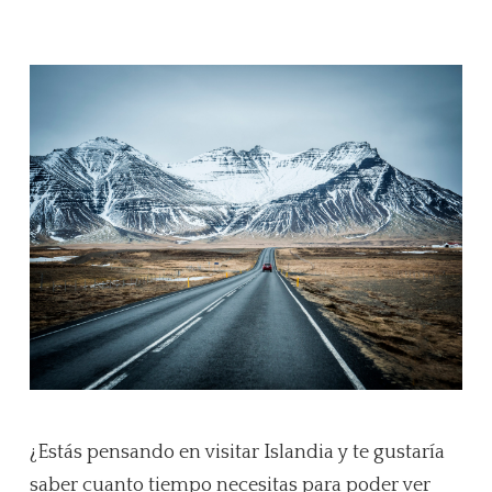
¿Estás pensando en visitar Islandia y te gustaría
saber cuanto tiempo necesitas para poder ver