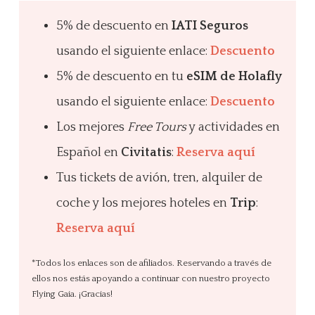
5% de descuento en
IATI Seguros
usando el siguiente enlace:
Descuento
5% de descuento en tu
eSIM de Holafly
usando el siguiente enlace:
Descuento
Los mejores
Free Tours
y actividades en
Español en
Civitatis
:
Reserva aquí
Tus tickets de avión, tren, alquiler de
coche y los mejores hoteles en
Trip
:
Reserva aquí
*Todos los enlaces son de afiliados. Reservando a través de
ellos nos estás apoyando a continuar con nuestro proyecto
Flying Gaia. ¡Gracias!