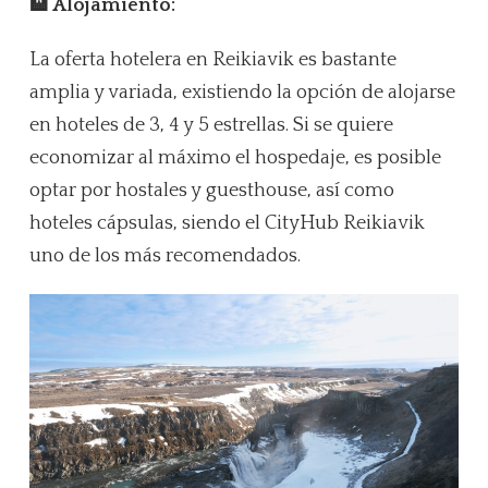
🏨 Alojamiento:
La oferta hotelera en Reikiavik es bastante
amplia y variada, existiendo la opción de alojarse
en hoteles de 3, 4 y 5 estrellas. Si se quiere
economizar al máximo el hospedaje, es posible
optar por hostales y guesthouse, así como
hoteles cápsulas, siendo el CityHub Reikiavik
uno de los más recomendados.