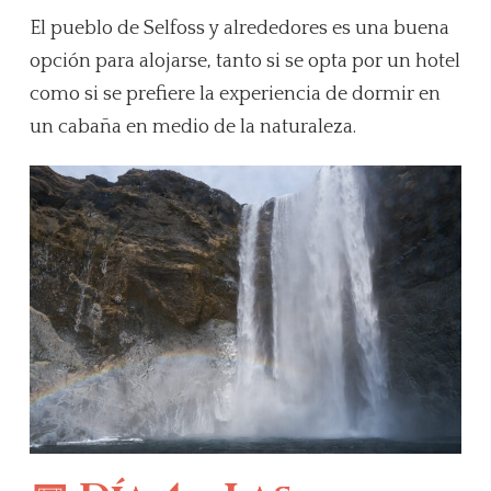
El pueblo de Selfoss y alrededores es una buena
opción para alojarse, tanto si se opta por un hotel
como si se prefiere la experiencia de dormir en
un cabaña en medio de la naturaleza.