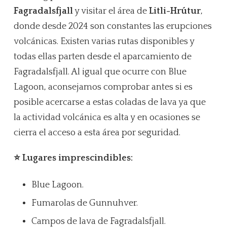
Fagradalsfjall
y visitar el área de
Litli-Hrútur
,
donde desde 2024 son constantes las erupciones
volcánicas. Existen varias rutas disponibles y
todas ellas parten desde el aparcamiento de
Fagradalsfjall. Al igual que ocurre con Blue
Lagoon, aconsejamos comprobar antes si es
posible acercarse a estas coladas de lava ya que
la actividad volcánica es alta y en ocasiones se
cierra el acceso a esta área por seguridad.
⭐ Lugares imprescindibles:
Blue Lagoon.
Fumarolas de Gunnuhver.
Campos de lava de Fagradalsfjall.