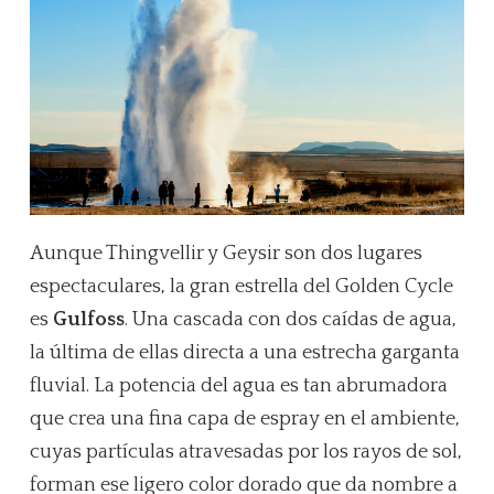
Aunque Thingvellir y Geysir son dos lugares
espectaculares, la gran estrella del Golden Cycle
es
Gulfoss
. Una cascada con dos caídas de agua,
la última de ellas directa a una estrecha garganta
fluvial. La potencia del agua es tan abrumadora
que crea una fina capa de espray en el ambiente,
cuyas partículas atravesadas por los rayos de sol,
forman ese ligero color dorado que da nombre a